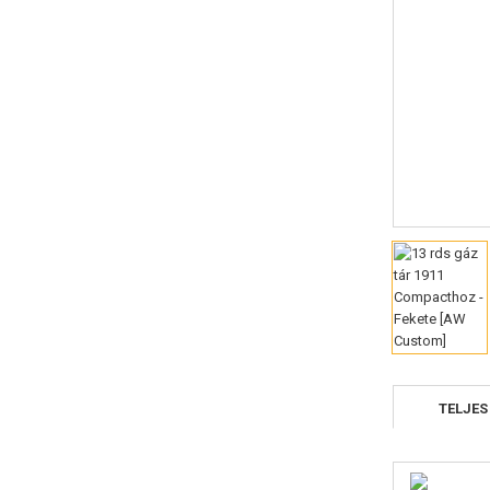
TELJES