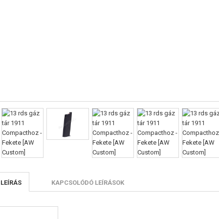
 LEÍRÁS
KAPCSOLÓDÓ LEÍRÁSOK