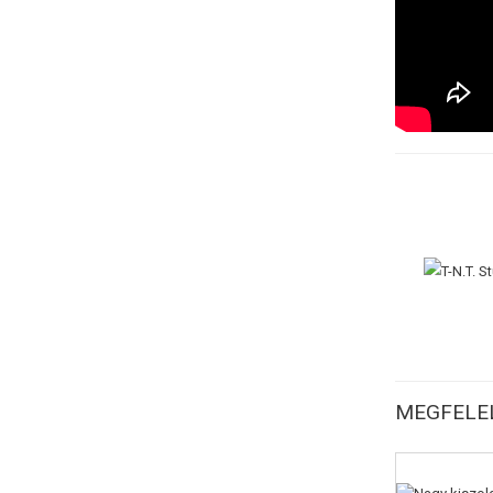
MEGFELEL