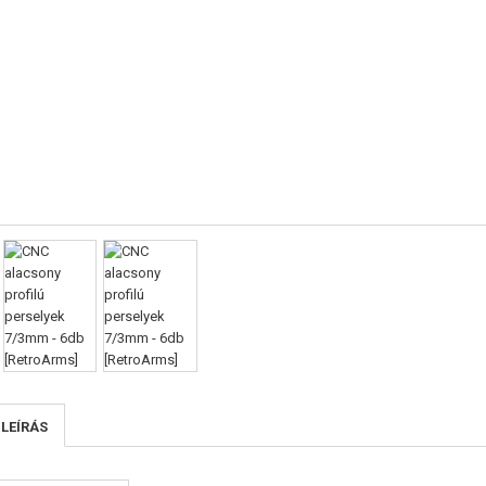
 LEÍRÁS