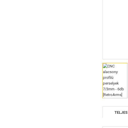
TELJES