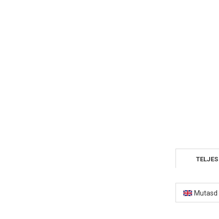
TELJES
Mutasd 