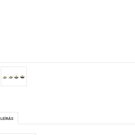
 LEÍRÁS