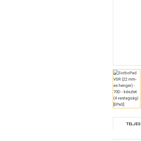
TELJES