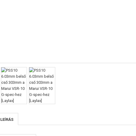
 LEÍRÁS