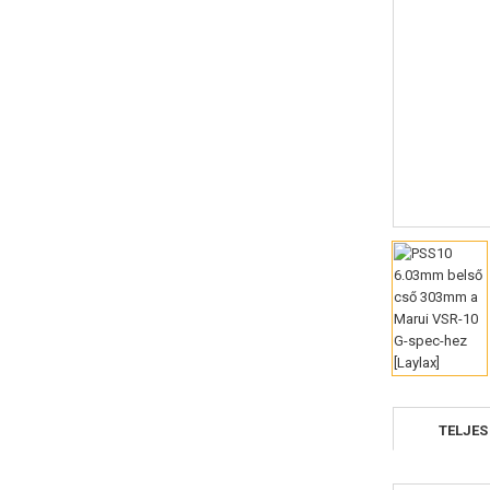
TELJES