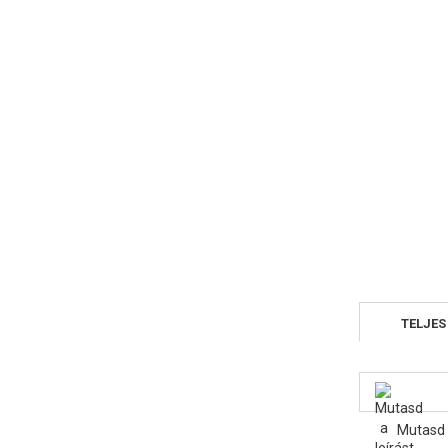
TELJES
Mutasd 