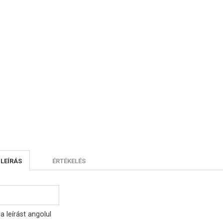
 LEÍRÁS
ÉRTÉKELÉS
a leírást angolul