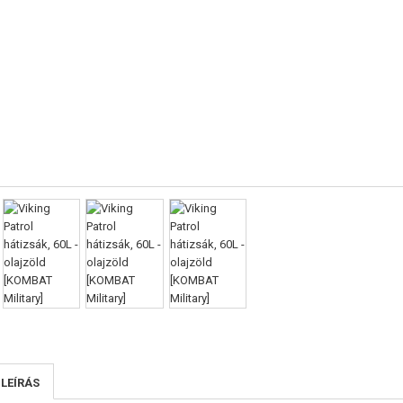
 LEÍRÁS