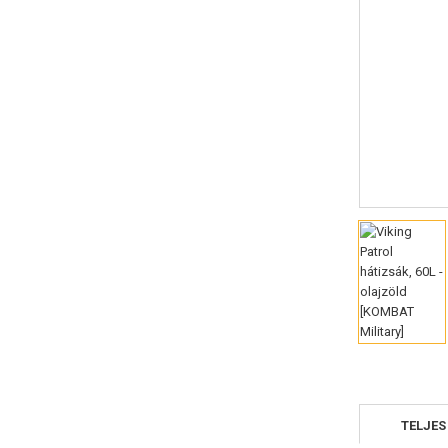
TELJES