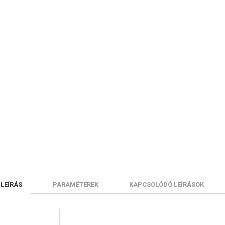
 LEÍRÁS
PARAMÉTEREK
KAPCSOLÓDÓ LEÍRÁSOK