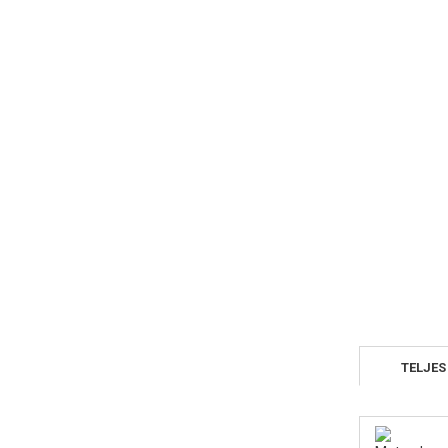
TELJES